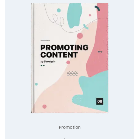
Promotion