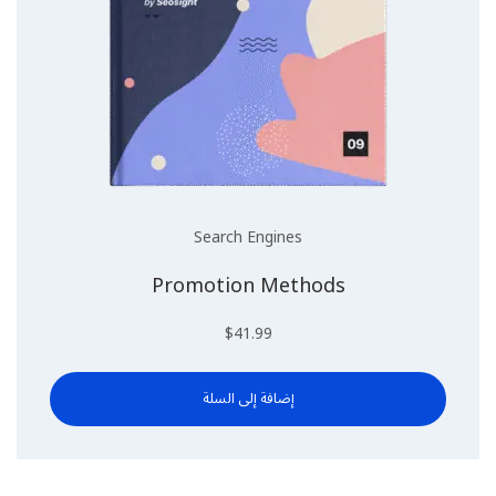
Search Engines
Promotion Methods
$
41.99
إضافة إلى السلة