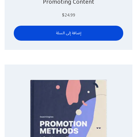
Promoting Content
$
24.99
إضافة إلى السلة