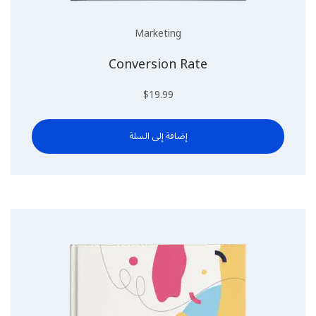
Marketing
Conversion Rate
$
19.99
إضافة إلى السلة