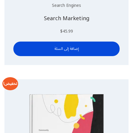
Search Engines
Search Marketing
$
45.99
إضافة إلى السلة
تخفيض!