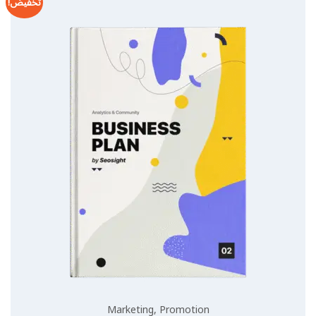
تخفيض!
Marketing
,
Promotion