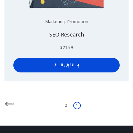
Marketing
,
Promotion
SEO Research
$
21.99
إضافة إلى السلة
2
1