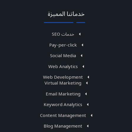
خدماتنا المميزة
خدمات SEO
Pay-per-click
Social Media
Web Analytics
Web Development
Virtual Marketing
Email Marketing
Keyword Analytics
Content Management
Blog Management