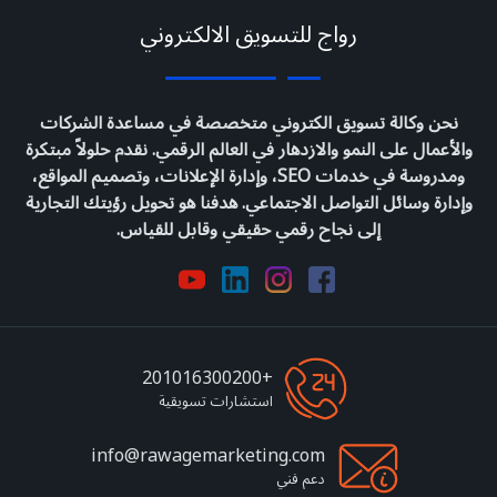
رواج للتسويق الالكتروني
نحن وكالة تسويق الكتروني متخصصة في مساعدة الشركات
والأعمال على النمو والازدهار في العالم الرقمي. نقدم حلولاً مبتكرة
ومدروسة في خدمات SEO، وإدارة الإعلانات، وتصميم المواقع،
وإدارة وسائل التواصل الاجتماعي. هدفنا هو تحويل رؤيتك التجارية
إلى نجاح رقمي حقيقي وقابل للقياس.
+201016300200
استشارات تسويقية
info@rawagemarketing.com
دعم فني