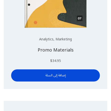
Analytics
,
Marketing
Promo Materials
$
34.95
إضافة إلى السلة