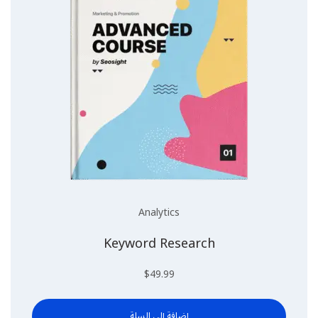
Analytics
Keyword Research
$
49.99
إضافة إلى السلة