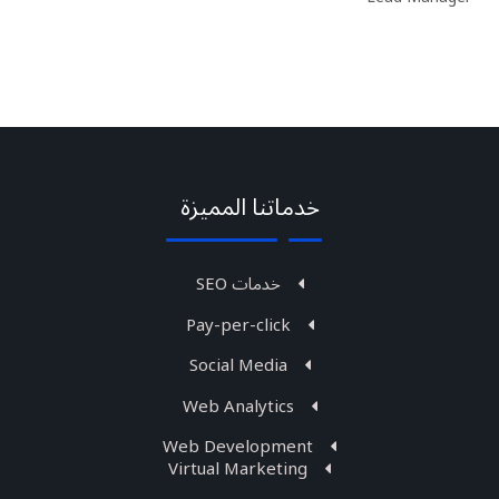
خدماتنا المميزة
خدمات SEO
Pay-per-click
Social Media
Web Analytics
Web Development
Virtual Marketing