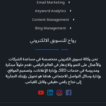
Email Marketing
Keyword Analytics
Content Management
Blog Management
رواج للتسويق الالكتروني
نحن وكالة تسويق الكتروني متخصصة في مساعدة الشركات
والأعمال على النمو والازدهار في العالم الرقمي. نقدم حلولاً مبتكرة
ومدروسة في خدمات SEO، وإدارة الإعلانات، وتصميم المواقع،
وإدارة وسائل التواصل الاجتماعي. هدفنا هو تحويل رؤيتك التجارية
إلى نجاح رقمي حقيقي وقابل للقياس.