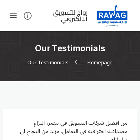
رواج للتسويق
الالكتروني
Our Testimonials
Our Testimonials
Homepage
من افضل شركات التسويق في مصر، التزام
مصداقية احترافية في التعامل. مزيد من النجاح ان
شاء الله.