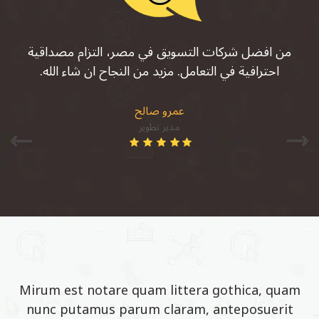
من افضل شركات التسويق في مصر، التزام مصداقية
احترافية في التعامل. مزيد من النجاح ان شاء الله.
عمرو صالح
مدير تطوير
Mirum est notare quam littera gothica, quam
nunc putamus parum claram, anteposuerit