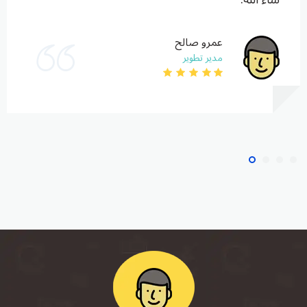
عمرو صالح
مدير تطوير