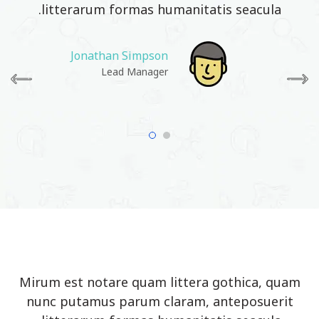
litterarum formas humanitatis seacula.
Jonathan Simpson
Lead Manager
Mirum est notare quam littera gothica, quam
nunc putamus parum claram, anteposuerit