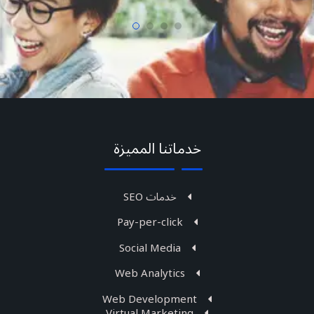
خدماتنا المميزة
خدمات SEO
Pay-per-click
Social Media
Web Analytics
Web Development
Virtual Marketing