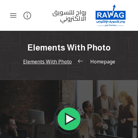
رواج للتسويق
الالكتروني
Elements With Photo
Elements With Photo
Homepage