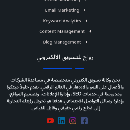
Email Marketing
Keyword Analytics
Content Management
Blog Management
رواج للتسويق الالكتروني
نحن وكالة تسويق الكتروني متخصصة في مساعدة الشركات
والأعمال على النمو والازدهار في العالم الرقمي. نقدم حلولاً مبتكرة
ومدروسة في خدمات SEO، وإدارة الإعلانات، وتصميم المواقع،
وإدارة وسائل التواصل الاجتماعي. هدفنا هو تحويل رؤيتك التجارية
إلى نجاح رقمي حقيقي وقابل للقياس.