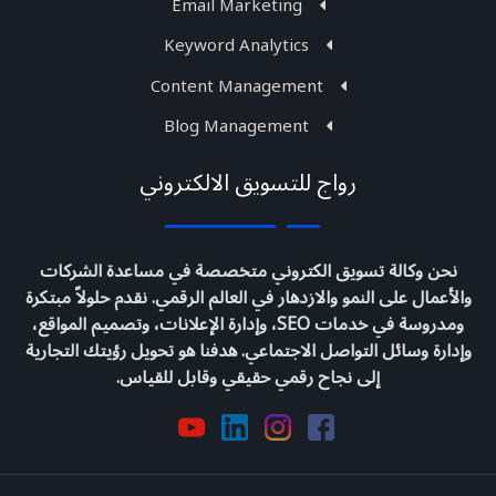
Email Marketing
Keyword Analytics
Content Management
Blog Management
رواج للتسويق الالكتروني
نحن وكالة تسويق الكتروني متخصصة في مساعدة الشركات
والأعمال على النمو والازدهار في العالم الرقمي. نقدم حلولاً مبتكرة
ومدروسة في خدمات SEO، وإدارة الإعلانات، وتصميم المواقع،
وإدارة وسائل التواصل الاجتماعي. هدفنا هو تحويل رؤيتك التجارية
إلى نجاح رقمي حقيقي وقابل للقياس.